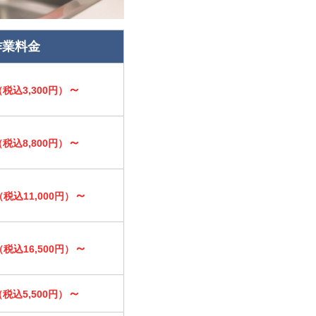
作業料金
～
（税込3,300円）
～
（税込8,800円）
～
（税込11,000円）
～
（税込16,500円）
～
（税込5,500円）