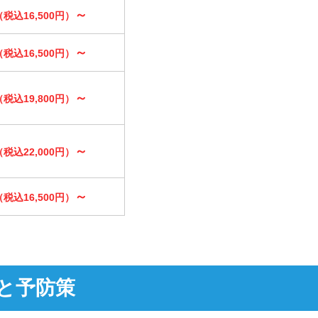
～
（税込16,500円）
～
（税込16,500円）
～
（税込19,800円）
～
（税込22,000円）
～
（税込16,500円）
と予防策