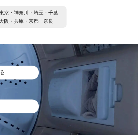
東京・神奈川・埼玉・千葉
大阪・兵庫・京都・奈良
る