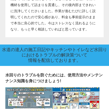
機材を使用して詰まりを貫通し、その後内部まできれい
に洗浄してくださいました。作業が進むたびに詳しく説
明してくれたので安心感があり、料金も事前提示のまま
で本当に良心的でした。今はストレスなく流れるように
なり、もっと早く相談していればと思っています。
水道の達人の施工日記やキッチンやトイレなど水回り
におけるトラブルの解決策ついて
情報を配信しております。
水回りのトラブルを防ぐためには、使用方法やメンテン
ナンス知識を身につけましょう!