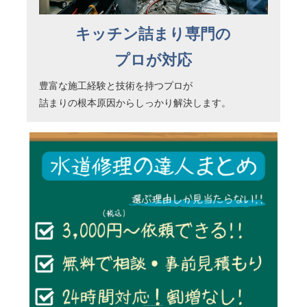
キッチン詰まり専門の
プロが対応
豊富な施工経験と技術を持つプロが
詰まりの根本原因からしっかり解決します。