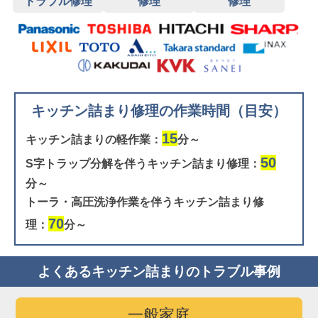
トラブル修理
修理
修理
キッチン詰まり修理の作業時間（目安）
15
キッチン詰まりの軽作業：
分～
50
S字トラップ分解を伴うキッチン詰まり修理：
分～
トーラ・高圧洗浄作業を伴うキッチン詰まり修
70
理：
分～
よくあるキッチン詰まりのトラブル事例
一般家庭