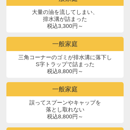
大量の油を流してしまい、
排水溝が詰まった
税込3,300円～
一般家庭
三角コーナーのゴミが排水溝に落下し
S字トラップで詰まった
税込8,800円～
一般家庭
誤ってスプーンやキャップを
落とし取れない
税込8,800円～