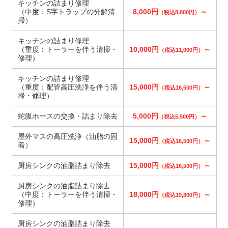
キッチンの詰まり修理
（中度：S字トラップの分解清
8,000円
～
（税込8,800円）
掃）
キッチンの詰まり修理
（重度：トーラーを伴う清掃・
10,000円
～
（税込11,000円）
修理）
キッチンの詰まり修理
（重度：配管高圧洗浄を伴う清
15,000円
～
（税込16,500円）
掃・修理）
蛇腹ホースの交換・詰まり除去
5,000円
～
（税込5,500円）
屋外マスの高圧洗浄（油脂の固
15,000円
～
（税込16,500円）
着）
厨房シンクの油脂詰まり除去
15,000円
～
（税込16,500円）
厨房シンクの油脂詰まり除去
（中度：トーラーを伴う清掃・
18,000円
～
（税込19,800円）
修理）
厨房シンクの油脂詰まり除去