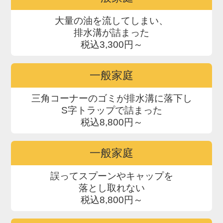
大量の油を流してしまい、
排水溝が詰まった
税込3,300円～
一般家庭
三角コーナーのゴミが排水溝に落下し
S字トラップで詰まった
税込8,800円～
一般家庭
誤ってスプーンやキャップを
落とし取れない
税込8,800円～