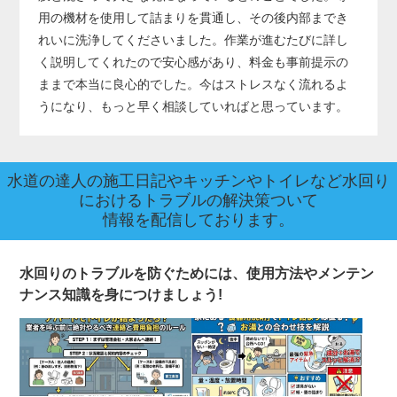
用の機材を使用して詰まりを貫通し、その後内部までき
れいに洗浄してくださいました。作業が進むたびに詳し
く説明してくれたので安心感があり、料金も事前提示の
ままで本当に良心的でした。今はストレスなく流れるよ
うになり、もっと早く相談していればと思っています。
水道の達人の施工日記やキッチンやトイレなど水回り
におけるトラブルの解決策ついて
情報を配信しております。
水回りのトラブルを防ぐためには、使用方法やメンテン
ナンス知識を身につけましょう!