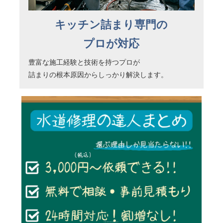
キッチン詰まり専門の
プロが対応
豊富な施工経験と技術を持つプロが
詰まりの根本原因からしっかり解決します。