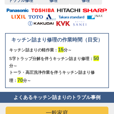
トラブル修理
修理
修理
キッチン詰まり修理の作業時間（目安）
15
キッチン詰まりの軽作業：
分～
50
S字トラップ分解を伴うキッチン詰まり修理：
分～
トーラ・高圧洗浄作業を伴うキッチン詰まり修
70
理：
分～
よくあるキッチン詰まりのトラブル事例
一般家庭