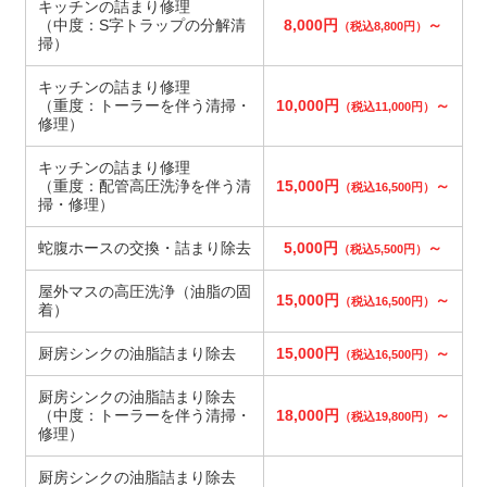
キッチンの詰まり修理
（中度：S字トラップの分解清
8,000円
～
（税込8,800円）
掃）
キッチンの詰まり修理
（重度：トーラーを伴う清掃・
10,000円
～
（税込11,000円）
修理）
キッチンの詰まり修理
（重度：配管高圧洗浄を伴う清
15,000円
～
（税込16,500円）
掃・修理）
蛇腹ホースの交換・詰まり除去
5,000円
～
（税込5,500円）
屋外マスの高圧洗浄（油脂の固
15,000円
～
（税込16,500円）
着）
厨房シンクの油脂詰まり除去
15,000円
～
（税込16,500円）
厨房シンクの油脂詰まり除去
（中度：トーラーを伴う清掃・
18,000円
～
（税込19,800円）
修理）
厨房シンクの油脂詰まり除去