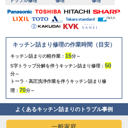
トラブル修理
修理
修理
キッチン詰まり修理の作業時間（目安）
15
キッチン詰まりの軽作業：
分～
50
S字トラップ分解を伴うキッチン詰まり修理：
分～
トーラ・高圧洗浄作業を伴うキッチン詰まり修
70
理：
分～
よくあるキッチン詰まりのトラブル事例
一般家庭