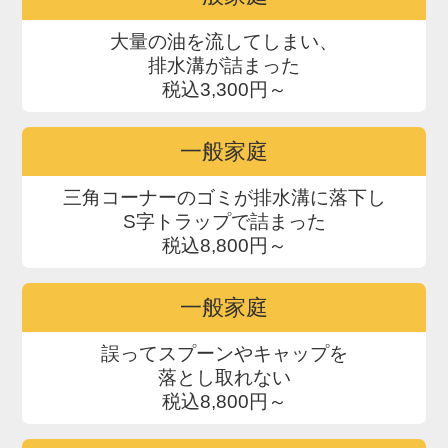
大量の油を流してしまい、
排水溝が詰まった
税込3,300円～
一般家庭
三角コーナーのゴミが排水溝に落下し
S字トラップで詰まった
税込8,800円～
一般家庭
誤ってスプーンやキャップを
落とし取れない
税込8,800円～