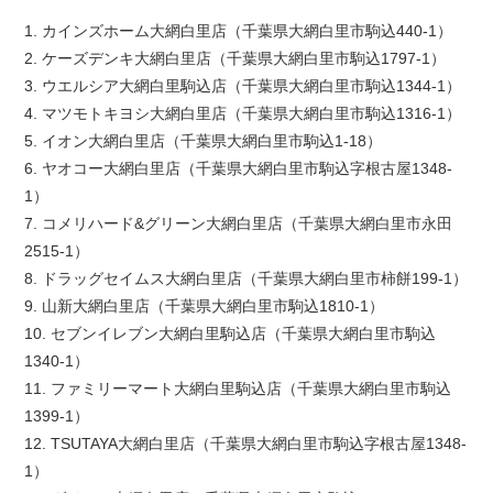
1. カインズホーム大網白里店（千葉県大網白里市駒込440-1）
2. ケーズデンキ大網白里店（千葉県大網白里市駒込1797-1）
3. ウエルシア大網白里駒込店（千葉県大網白里市駒込1344-1）
4. マツモトキヨシ大網白里店（千葉県大網白里市駒込1316-1）
5. イオン大網白里店（千葉県大網白里市駒込1-18）
6. ヤオコー大網白里店（千葉県大網白里市駒込字根古屋1348-
1）
7. コメリハード&グリーン大網白里店（千葉県大網白里市永田
2515-1）
8. ドラッグセイムス大網白里店（千葉県大網白里市柿餅199-1）
9. 山新大網白里店（千葉県大網白里市駒込1810-1）
10. セブンイレブン大網白里駒込店（千葉県大網白里市駒込
1340-1）
11. ファミリーマート大網白里駒込店（千葉県大網白里市駒込
1399-1）
12. TSUTAYA大網白里店（千葉県大網白里市駒込字根古屋1348-
1）