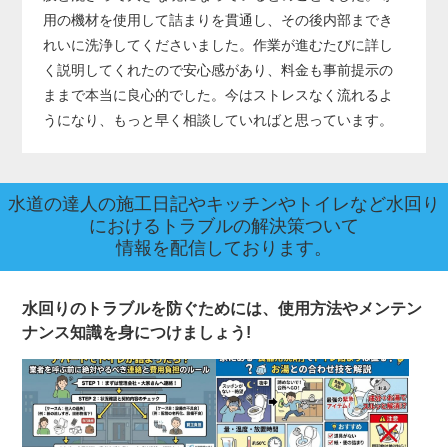
用の機材を使用して詰まりを貫通し、その後内部までき
れいに洗浄してくださいました。作業が進むたびに詳し
く説明してくれたので安心感があり、料金も事前提示の
ままで本当に良心的でした。今はストレスなく流れるよ
うになり、もっと早く相談していればと思っています。
水道の達人の施工日記やキッチンやトイレなど水回り
におけるトラブルの解決策ついて
情報を配信しております。
水回りのトラブルを防ぐためには、使用方法やメンテン
ナンス知識を身につけましょう!