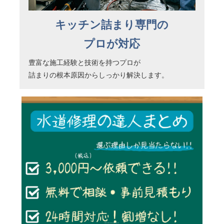
キッチン詰まり専門の
プロが対応
豊富な施工経験と技術を持つプロが
詰まりの根本原因からしっかり解決します。