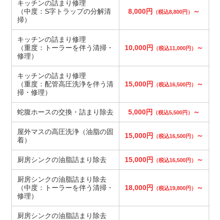
キッチンの詰まり修理
（中度：S字トラップの分解清
8,000円
～
（税込8,800円）
掃）
キッチンの詰まり修理
（重度：トーラーを伴う清掃・
10,000円
～
（税込11,000円）
修理）
キッチンの詰まり修理
（重度：配管高圧洗浄を伴う清
15,000円
～
（税込16,500円）
掃・修理）
蛇腹ホースの交換・詰まり除去
5,000円
～
（税込5,500円）
屋外マスの高圧洗浄（油脂の固
15,000円
～
（税込16,500円）
着）
厨房シンクの油脂詰まり除去
15,000円
～
（税込16,500円）
厨房シンクの油脂詰まり除去
（中度：トーラーを伴う清掃・
18,000円
～
（税込19,800円）
修理）
厨房シンクの油脂詰まり除去