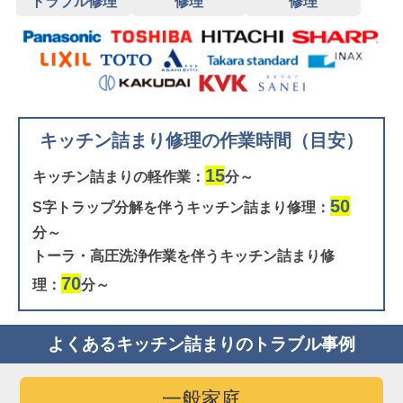
トラブル修理
修理
修理
キッチン詰まり修理の作業時間（目安）
15
キッチン詰まりの軽作業：
分～
50
S字トラップ分解を伴うキッチン詰まり修理：
分～
トーラ・高圧洗浄作業を伴うキッチン詰まり修
70
理：
分～
よくあるキッチン詰まりのトラブル事例
一般家庭