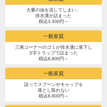
大量の油を流してしまい、
排水溝が詰まった
税込3,300円～
一般家庭
三角コーナーのゴミが排水溝に落下し
S字トラップで詰まった
税込8,800円～
一般家庭
誤ってスプーンやキャップを
落とし取れない
税込8,800円～