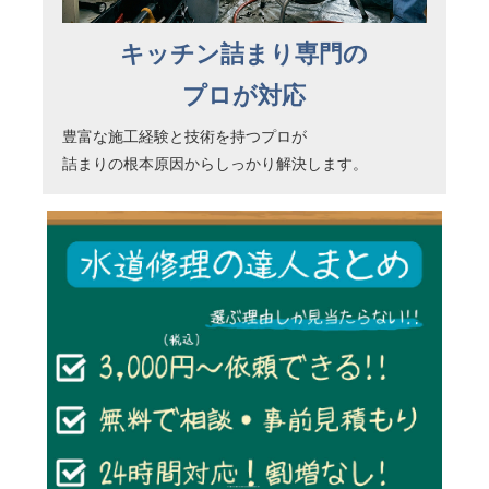
キッチン詰まり専門の
プロが対応
豊富な施工経験と技術を持つプロが
詰まりの根本原因からしっかり解決します。