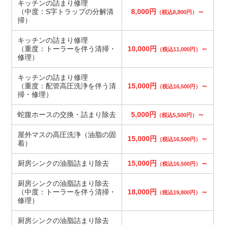
キッチンの詰まり修理
（中度：S字トラップの分解清
8,000円
～
（税込8,800円）
掃）
キッチンの詰まり修理
（重度：トーラーを伴う清掃・
10,000円
～
（税込11,000円）
修理）
キッチンの詰まり修理
（重度：配管高圧洗浄を伴う清
15,000円
～
（税込16,500円）
掃・修理）
蛇腹ホースの交換・詰まり除去
5,000円
～
（税込5,500円）
屋外マスの高圧洗浄（油脂の固
15,000円
～
（税込16,500円）
着）
厨房シンクの油脂詰まり除去
15,000円
～
（税込16,500円）
厨房シンクの油脂詰まり除去
（中度：トーラーを伴う清掃・
18,000円
～
（税込19,800円）
修理）
厨房シンクの油脂詰まり除去