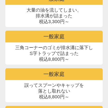
大量の油を流してしまい、
排水溝が詰まった
税込3,300円～
一般家庭
三角コーナーのゴミが排水溝に落下し
S字トラップで詰まった
税込8,800円～
一般家庭
誤ってスプーンやキャップを
落とし取れない
税込8,800円～