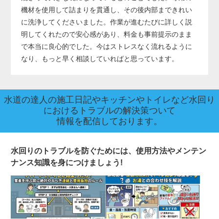
機材を使用して詰まりを貫通し、その後内部まできれい
に洗浄してくださいました。作業が進むたびに詳しく説
明してくれたので安心感があり、料金も事前提示のまま
で本当に良心的でした。今はストレスなく流れるように
なり、もっと早く相談していればと思っています。
水道の達人の施工日記やキッチンやトイレなど水回り
におけるトラブルの解決策ついて
情報を配信しております。
水回りのトラブルを防ぐためには、使用方法やメンテン
ナンス知識を身につけましょう!