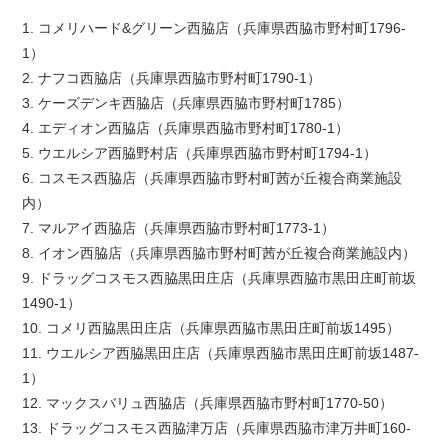
1. コメリハード&グリーン西脇店（兵庫県西脇市野村町1796-
1）
2. ナフコ西脇店（兵庫県西脇市野村町1790-1）
3. ケーズデンキ西脇店（兵庫県西脇市野村町1785）
4. エディオン西脇店（兵庫県西脇市野村町1780-1）
5. ウエルシア西脇野村店（兵庫県西脇市野村町1794-1）
6. コスモス西脇店（兵庫県西脇市野村町茜が丘複合商業施設
内）
7. マルアイ西脇店（兵庫県西脇市野村町1773-1）
8. イオン西脇店（兵庫県西脇市野村町茜が丘複合商業施設内）
9. ドラッグコスモス西脇黒田庄店（兵庫県西脇市黒田庄町前坂
1490-1）
10. コメリ西脇黒田庄店（兵庫県西脇市黒田庄町前坂1495）
11. ウエルシア西脇黒田庄店（兵庫県西脇市黒田庄町前坂1487-
1）
12. マックスバリュ西脇店（兵庫県西脇市野村町1770-50）
13. ドラッグコスモス西脇津万店（兵庫県西脇市津万井町160-