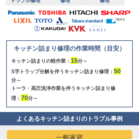
トラブル修理
修理
修理
キッチン詰まり修理の作業時間（目安）
15
キッチン詰まりの軽作業：
分～
50
S字トラップ分解を伴うキッチン詰まり修理：
分～
トーラ・高圧洗浄作業を伴うキッチン詰まり修
70
理：
分～
よくあるキッチン詰まりのトラブル事例
一般家庭