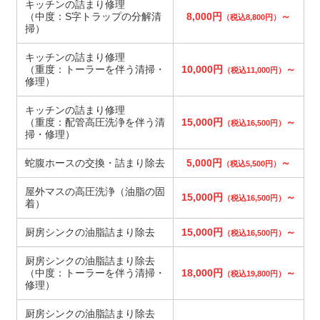
キッチンの詰まり修理
（中度：S字トラップの分解清
8,000円
～
（税込8,800円）
掃）
キッチンの詰まり修理
（重度：トーラーを伴う清掃・
10,000円
～
（税込11,000円）
修理）
キッチンの詰まり修理
（重度：配管高圧洗浄を伴う清
15,000円
～
（税込16,500円）
掃・修理）
蛇腹ホースの交換・詰まり除去
5,000円
～
（税込5,500円）
屋外マスの高圧洗浄（油脂の固
15,000円
～
（税込16,500円）
着）
厨房シンクの油脂詰まり除去
15,000円
～
（税込16,500円）
厨房シンクの油脂詰まり除去
（中度：トーラーを伴う清掃・
18,000円
～
（税込19,800円）
修理）
厨房シンクの油脂詰まり除去