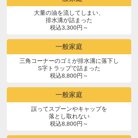
大量の油を流してしまい、
排水溝が詰まった
税込3,300円～
一般家庭
三角コーナーのゴミが排水溝に落下し
S字トラップで詰まった
税込8,800円～
一般家庭
誤ってスプーンやキャップを
落とし取れない
税込8,800円～