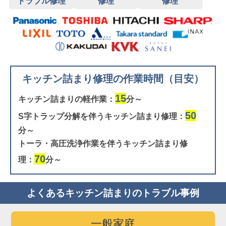
トラブル修理
修理
修理
キッチン詰まり修理の作業時間（目安）
15
キッチン詰まりの軽作業：
分～
50
S字トラップ分解を伴うキッチン詰まり修理：
分～
トーラ・高圧洗浄作業を伴うキッチン詰まり修
70
理：
分～
よくあるキッチン詰まりのトラブル事例
一般家庭