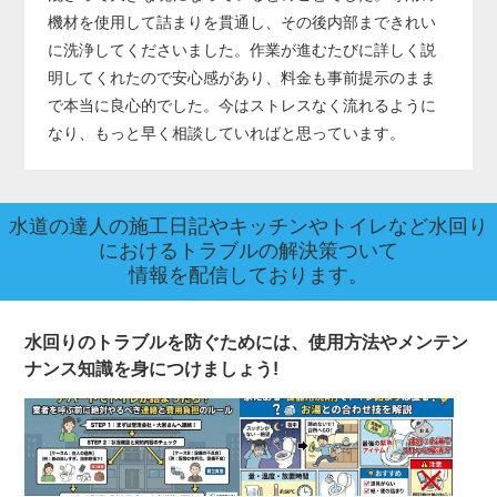
機材を使用して詰まりを貫通し、その後内部まできれい
に洗浄してくださいました。作業が進むたびに詳しく説
明してくれたので安心感があり、料金も事前提示のまま
で本当に良心的でした。今はストレスなく流れるように
なり、もっと早く相談していればと思っています。
水道の達人の施工日記やキッチンやトイレなど水回り
におけるトラブルの解決策ついて
情報を配信しております。
水回りのトラブルを防ぐためには、使用方法やメンテン
ナンス知識を身につけましょう!