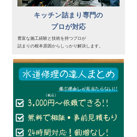
キッチン詰まり専門の
プロが対応
豊富な施工経験と技術を持つプロが
詰まりの根本原因からしっかり解決します。