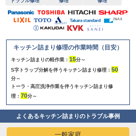
トラブル修理
修理
修理
キッチン詰まり修理の作業時間（目安）
15
キッチン詰まりの軽作業：
分～
50
S字トラップ分解を伴うキッチン詰まり修理：
分～
トーラ・高圧洗浄作業を伴うキッチン詰まり修
70
理：
分～
よくあるキッチン詰まりのトラブル事例
一般家庭