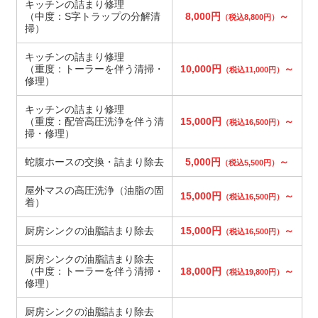
キッチンの詰まり修理
（中度：S字トラップの分解清
8,000円
～
（税込8,800円）
掃）
キッチンの詰まり修理
（重度：トーラーを伴う清掃・
10,000円
～
（税込11,000円）
修理）
キッチンの詰まり修理
（重度：配管高圧洗浄を伴う清
15,000円
～
（税込16,500円）
掃・修理）
蛇腹ホースの交換・詰まり除去
5,000円
～
（税込5,500円）
屋外マスの高圧洗浄（油脂の固
15,000円
～
（税込16,500円）
着）
厨房シンクの油脂詰まり除去
15,000円
～
（税込16,500円）
厨房シンクの油脂詰まり除去
（中度：トーラーを伴う清掃・
18,000円
～
（税込19,800円）
修理）
厨房シンクの油脂詰まり除去