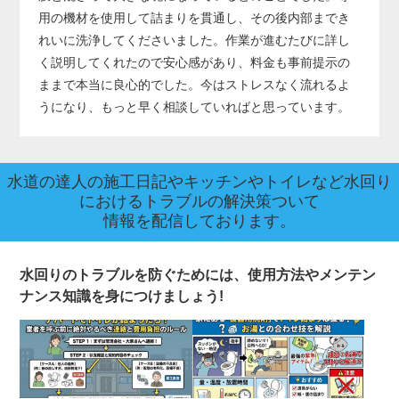
用の機材を使用して詰まりを貫通し、その後内部までき
れいに洗浄してくださいました。作業が進むたびに詳し
く説明してくれたので安心感があり、料金も事前提示の
ままで本当に良心的でした。今はストレスなく流れるよ
うになり、もっと早く相談していればと思っています。
水道の達人の施工日記やキッチンやトイレなど水回り
におけるトラブルの解決策ついて
情報を配信しております。
水回りのトラブルを防ぐためには、使用方法やメンテン
ナンス知識を身につけましょう!