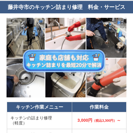
藤井寺市のキッチン詰まり修理 料金・サービス
キッチン作業メニュー
作業料金
キッチンの詰まり修理
3,000円
～
（税込3,300円）
（軽度）