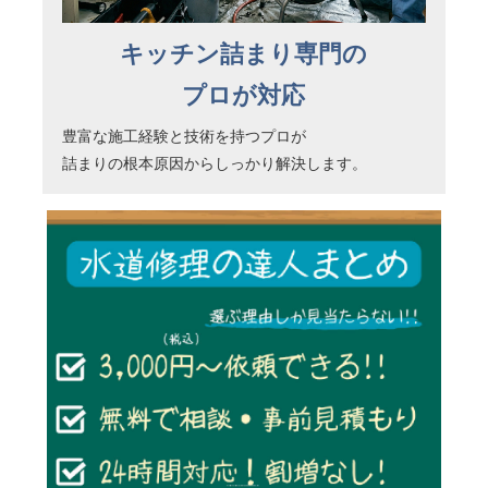
キッチン詰まり専門の
プロが対応
豊富な施工経験と技術を持つプロが
詰まりの根本原因からしっかり解決します。