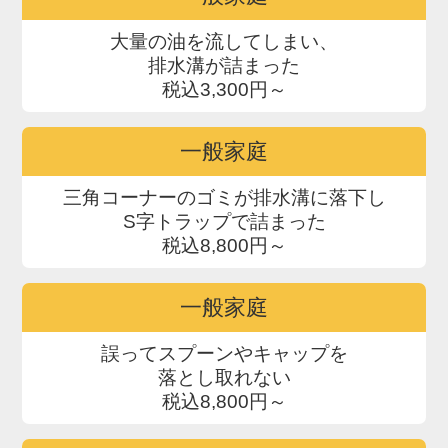
大量の油を流してしまい、
排水溝が詰まった
税込3,300円～
一般家庭
三角コーナーのゴミが排水溝に落下し
S字トラップで詰まった
税込8,800円～
一般家庭
誤ってスプーンやキャップを
落とし取れない
税込8,800円～