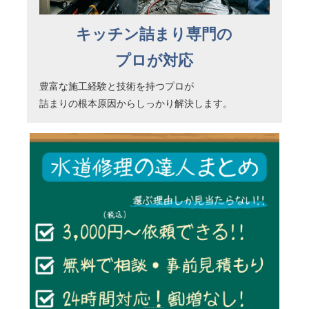
キッチン詰まり専門の
プロが対応
豊富な施工経験と技術を持つプロが
詰まりの根本原因からしっかり解決します。