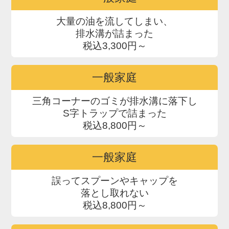
大量の油を流してしまい、
排水溝が詰まった
税込3,300円～
一般家庭
三角コーナーのゴミが排水溝に落下し
S字トラップで詰まった
税込8,800円～
一般家庭
誤ってスプーンやキャップを
落とし取れない
税込8,800円～