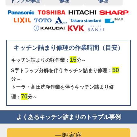
トラブル修理
修理
修理
キッチン詰まり修理の作業時間（目安）
15
キッチン詰まりの軽作業：
分～
50
S字トラップ分解を伴うキッチン詰まり修理：
分～
トーラ・高圧洗浄作業を伴うキッチン詰まり修
70
理：
分～
よくあるキッチン詰まりのトラブル事例
一般家庭