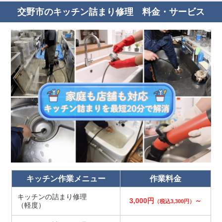
交野市のキッチン詰まり修理 料金・サービス
キッチン作業メニュー
作業料金
キッチンの詰まり修理
3,000円
～
（税込3,300円）
（軽度）