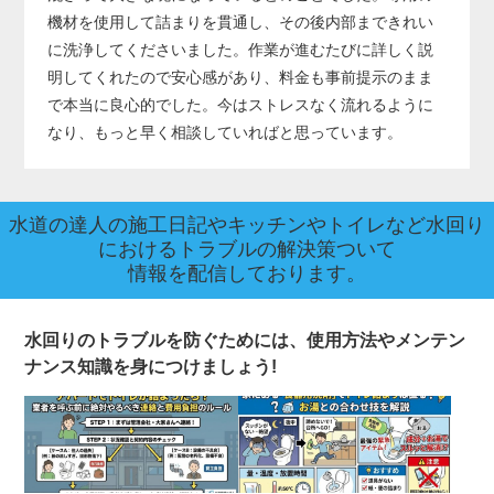
機材を使用して詰まりを貫通し、その後内部まできれい
に洗浄してくださいました。作業が進むたびに詳しく説
明してくれたので安心感があり、料金も事前提示のまま
で本当に良心的でした。今はストレスなく流れるように
なり、もっと早く相談していればと思っています。
水道の達人の施工日記やキッチンやトイレなど水回り
におけるトラブルの解決策ついて
情報を配信しております。
水回りのトラブルを防ぐためには、使用方法やメンテン
ナンス知識を身につけましょう!