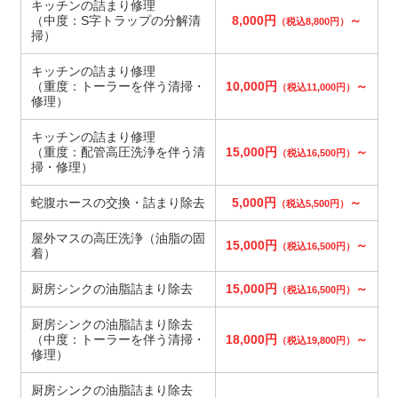
キッチンの詰まり修理
（中度：S字トラップの分解清
8,000円
～
（税込8,800円）
掃）
キッチンの詰まり修理
（重度：トーラーを伴う清掃・
10,000円
～
（税込11,000円）
修理）
キッチンの詰まり修理
（重度：配管高圧洗浄を伴う清
15,000円
～
（税込16,500円）
掃・修理）
蛇腹ホースの交換・詰まり除去
5,000円
～
（税込5,500円）
屋外マスの高圧洗浄（油脂の固
15,000円
～
（税込16,500円）
着）
厨房シンクの油脂詰まり除去
15,000円
～
（税込16,500円）
厨房シンクの油脂詰まり除去
（中度：トーラーを伴う清掃・
18,000円
～
（税込19,800円）
修理）
厨房シンクの油脂詰まり除去