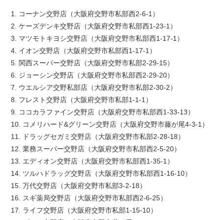
1. コーナン交野店（大阪府交野市私部西2-6-1）
2. ケーズデンキ交野店（大阪府交野市私部西1-23-1）
3. マツモトキヨシ交野店（大阪府交野市私部西1-17-1）
4. イオン交野店（大阪府交野市私部西1-17-1）
5. 関西スーパー交野店（大阪府交野市私部2-29-15）
6. ジョーシン交野店（大阪府交野市私部西2-29-20）
7. ウエルシア交野私部店（大阪府交野市私部2-30-2）
8. フレスト交野店（大阪府交野市私部1-1-1）
9. ココカラファイン交野店（大阪府交野市私部西1-33-13）
10. コメリハード&グリーン交野店（大阪府交野市藤が尾4-3-1）
11. ドラッグセガミ交野店（大阪府交野市私部2-28-18）
12. 業務スーパー交野店（大阪府交野市私部西2-5-20）
13. エディオン交野店（大阪府交野市私部西1-35-1）
14. ツルハドラッグ交野店（大阪府交野市私部西1-16-10）
15. 万代交野店（大阪府交野市私部3-2-18）
16. スギ薬局交野店（大阪府交野市私部西2-6-25）
17. ライフ交野店（大阪府交野市私部1-15-10）