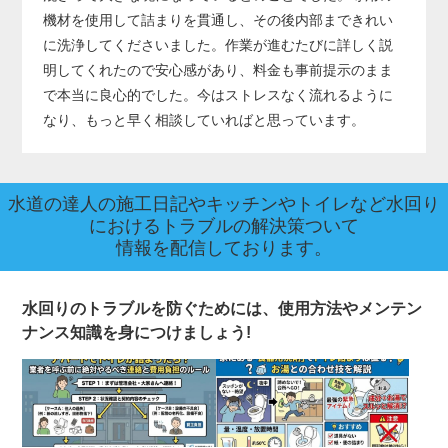
機材を使用して詰まりを貫通し、その後内部まできれい
に洗浄してくださいました。作業が進むたびに詳しく説
明してくれたので安心感があり、料金も事前提示のまま
で本当に良心的でした。今はストレスなく流れるように
なり、もっと早く相談していればと思っています。
水道の達人の施工日記やキッチンやトイレなど水回り
におけるトラブルの解決策ついて
情報を配信しております。
水回りのトラブルを防ぐためには、使用方法やメンテン
ナンス知識を身につけましょう!