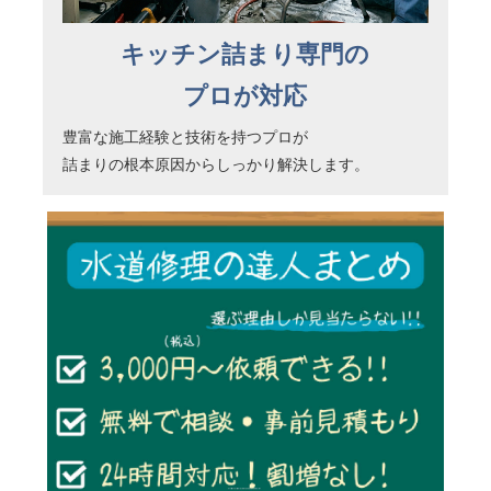
キッチン詰まり専門の
プロが対応
豊富な施工経験と技術を持つプロが
詰まりの根本原因からしっかり解決します。