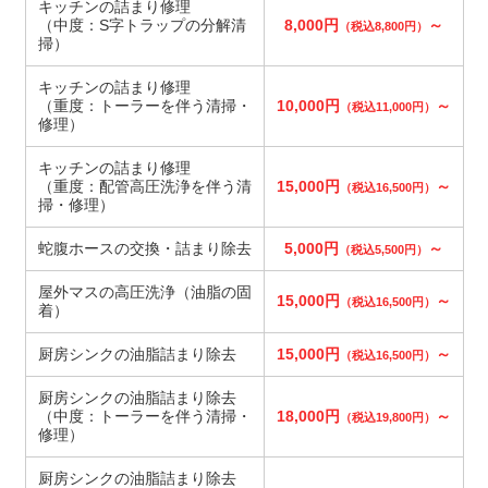
キッチンの詰まり修理
（中度：S字トラップの分解清
8,000円
～
（税込8,800円）
掃）
キッチンの詰まり修理
（重度：トーラーを伴う清掃・
10,000円
～
（税込11,000円）
修理）
キッチンの詰まり修理
（重度：配管高圧洗浄を伴う清
15,000円
～
（税込16,500円）
掃・修理）
蛇腹ホースの交換・詰まり除去
5,000円
～
（税込5,500円）
屋外マスの高圧洗浄（油脂の固
15,000円
～
（税込16,500円）
着）
厨房シンクの油脂詰まり除去
15,000円
～
（税込16,500円）
厨房シンクの油脂詰まり除去
（中度：トーラーを伴う清掃・
18,000円
～
（税込19,800円）
修理）
厨房シンクの油脂詰まり除去