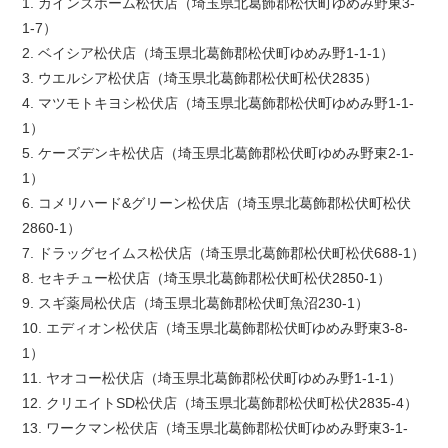
1. カインズホーム松伏店（埼玉県北葛飾郡松伏町ゆめみ野東3-
1-7）
2. ベイシア松伏店（埼玉県北葛飾郡松伏町ゆめみ野1-1-1）
3. ウエルシア松伏店（埼玉県北葛飾郡松伏町松伏2835）
4. マツモトキヨシ松伏店（埼玉県北葛飾郡松伏町ゆめみ野1-1-
1）
5. ケーズデンキ松伏店（埼玉県北葛飾郡松伏町ゆめみ野東2-1-
1）
6. コメリハード&グリーン松伏店（埼玉県北葛飾郡松伏町松伏
2860-1）
7. ドラッグセイムス松伏店（埼玉県北葛飾郡松伏町松伏688-1）
8. セキチュー松伏店（埼玉県北葛飾郡松伏町松伏2850-1）
9. スギ薬局松伏店（埼玉県北葛飾郡松伏町魚沼230-1）
10. エディオン松伏店（埼玉県北葛飾郡松伏町ゆめみ野東3-8-
1）
11. ヤオコー松伏店（埼玉県北葛飾郡松伏町ゆめみ野1-1-1）
12. クリエイトSD松伏店（埼玉県北葛飾郡松伏町松伏2835-4）
13. ワークマン松伏店（埼玉県北葛飾郡松伏町ゆめみ野東3-1-