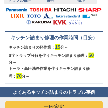
トラブル修理
修理
修理
キッチン詰まり修理の作業時間（目安）
15
キッチン詰まりの軽作業：
分～
50
S字トラップ分解を伴うキッチン詰まり修理：
分～
トーラ・高圧洗浄作業を伴うキッチン詰まり修
70
理：
分～
よくあるキッチン詰まりのトラブル事例
一般家庭