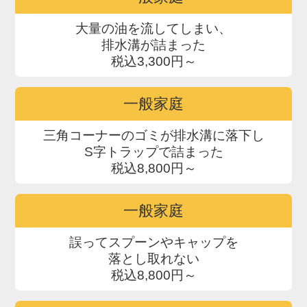
大量の油を流してしまい、
排水溝が詰まった
税込3,300円～
一般家庭
三角コーナーのゴミが排水溝に落下し
S字トラップで詰まった
税込8,800円～
一般家庭
誤ってスプーンやキャップを
落とし取れない
税込8,800円～