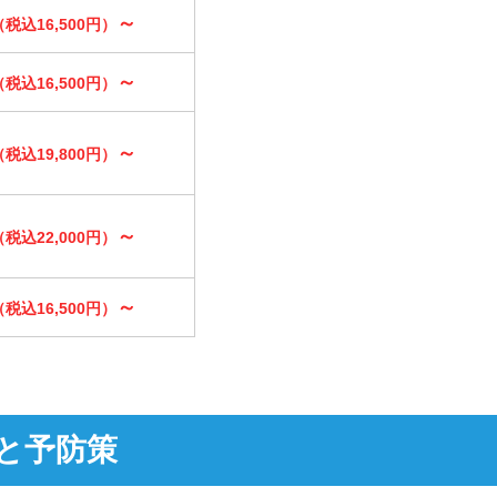
～
（税込16,500円）
～
（税込16,500円）
～
（税込19,800円）
～
（税込22,000円）
～
（税込16,500円）
と予防策