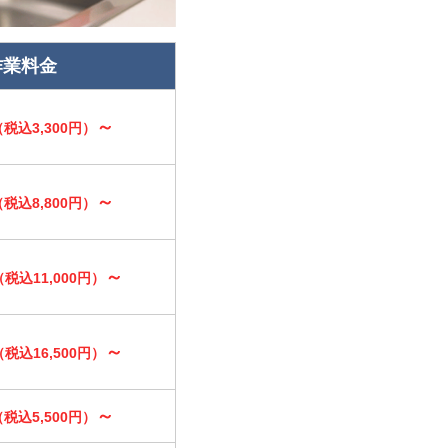
作業料金
～
（税込3,300円）
～
（税込8,800円）
～
（税込11,000円）
～
（税込16,500円）
～
（税込5,500円）