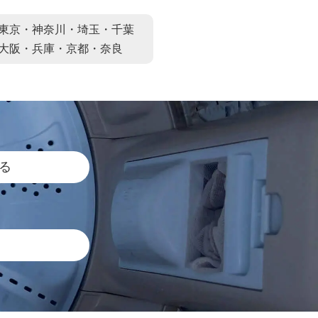
東京・神奈川・埼玉・千葉
大阪・兵庫・京都・奈良
る