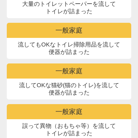
大量のトイレットペーパーを流して
トイレが詰まった
一般家庭
流してもOKなトイレ掃除用品を流して
便器が詰まった
一般家庭
流してOKな猫砂(猫のトイレ)を流して
便器が詰まった
一般家庭
誤って異物（おもちゃ等）を流して
トイレが詰まった