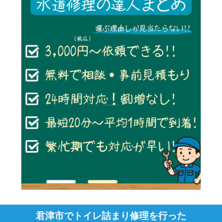
君津市でトイレ詰まり修理を行った