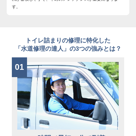
す。
トイレ詰まりの修理に特化した
「水道修理の達人」の3つの強みとは？
01