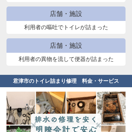
店舗・施設
利用者の嘔吐でトイレが詰まった
店舗・施設
利用者の異物を流して便器が詰まった
君津市のトイレ詰まり修理 料金・サービス