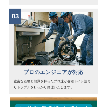
03
プロのエンジニアが対応
豊富な経験と知識を持ったプロ達が各種トイレ詰ま
りトラブルをしっかり修理いたします。