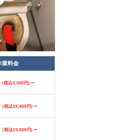
作業料金
～
（税込3,300円)
～
（税込15,400円)
～
（税込19,800円)