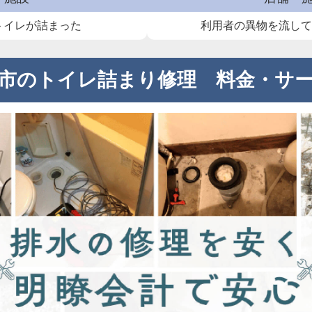
トイレが詰まった
利用者の異物を流し
市のトイレ詰まり修理 料金・サ