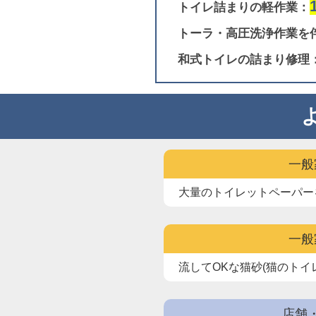
トイレ詰まりの軽作業：
トーラ・高圧洗浄作業を
和式トイレの詰まり修理
一般
大量のトイレットペーパー
一般
流してOKな猫砂(猫のトイ
店舗