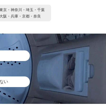
東京・神奈川・埼玉・千葉
大阪・兵庫・京都・奈良
ない