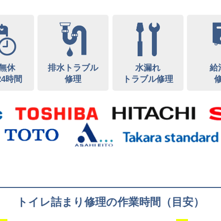
無休
排水トラブル
水漏れ
給
24時間
修理
トラブル修理
トイレ詰まり修理の作業時間（目安）