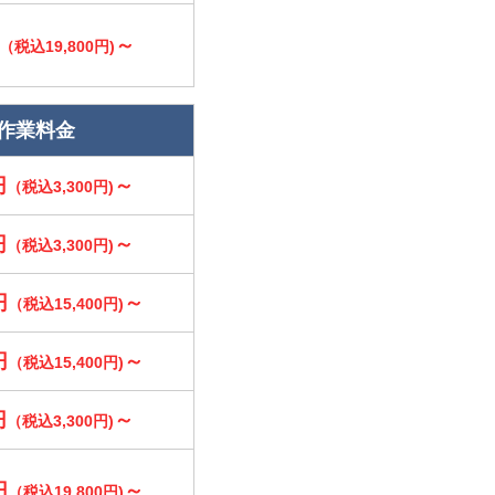
～
（税込19,800円)
作業料金
円
～
（税込3,300円)
円
～
（税込3,300円)
円
～
（税込15,400円)
円
～
（税込15,400円)
円
～
（税込3,300円)
円
～
（税込19,800円)