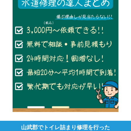
山武郡でトイレ詰まり修理を行った