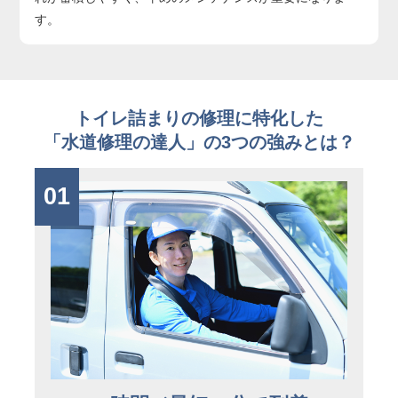
す。
トイレ詰まりの修理に特化した
「水道修理の達人」の3つの強みとは？
01