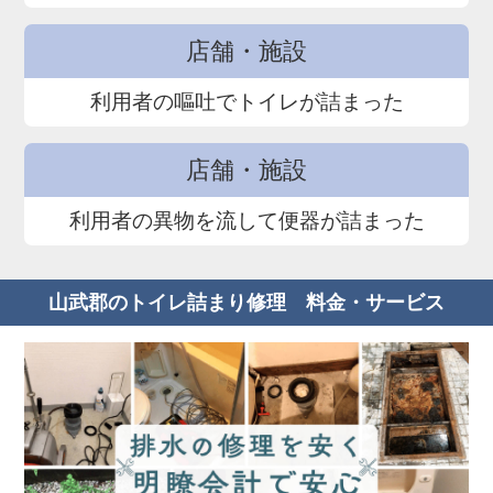
店舗・施設
利用者の嘔吐でトイレが詰まった
店舗・施設
利用者の異物を流して便器が詰まった
山武郡のトイレ詰まり修理 料金・サービス