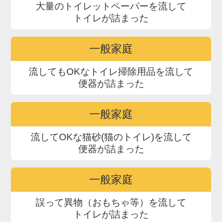
大量のトイレットペーパーを流して
トイレが詰まった
一般家庭
流してもOKなトイレ掃除用品を流して
便器が詰まった
一般家庭
流してOKな猫砂(猫のトイレ)を流して
便器が詰まった
一般家庭
誤って異物（おもちゃ等）を流して
トイレが詰まった