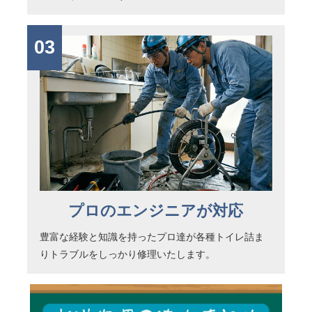
03
プロのエンジニアが対応
豊富な経験と知識を持ったプロ達が各種トイレ詰ま
りトラブルをしっかり修理いたします。