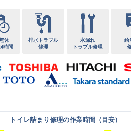
無休
排水トラブル
水漏れ
給
24時間
修理
トラブル修理
トイレ詰まり修理の作業時間（目安）