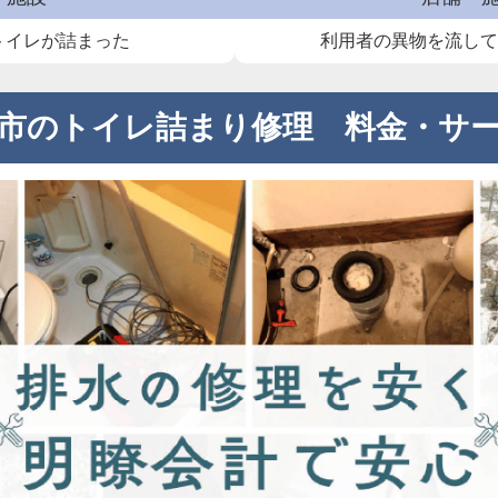
トイレが詰まった
利用者の異物を流し
市のトイレ詰まり修理 料金・サ