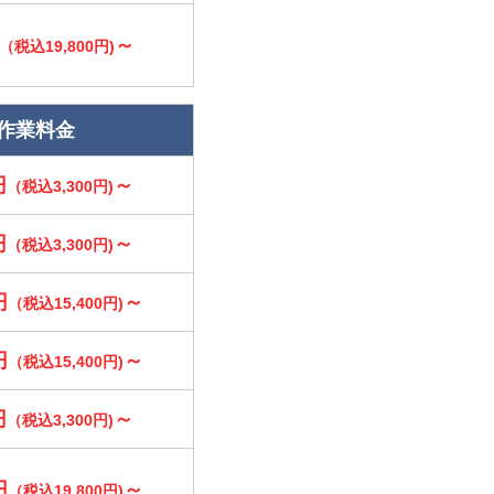
～
（税込19,800円)
作業料金
円
～
（税込3,300円)
円
～
（税込3,300円)
円
～
（税込15,400円)
円
～
（税込15,400円)
円
～
（税込3,300円)
円
～
（税込19,800円)