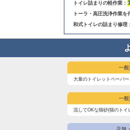
トイレ詰まりの軽作業：
トーラ・高圧洗浄作業を
和式トイレの詰まり修理
一般
大量のトイレットペーパー
一般
流してOKな猫砂(猫のトイ
店舗