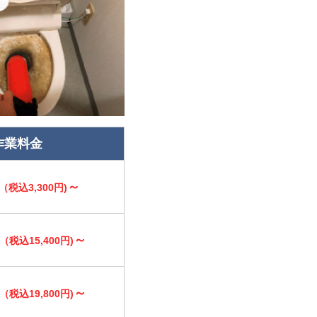
作業料金
～
（税込3,300円)
～
（税込15,400円)
～
（税込19,800円)