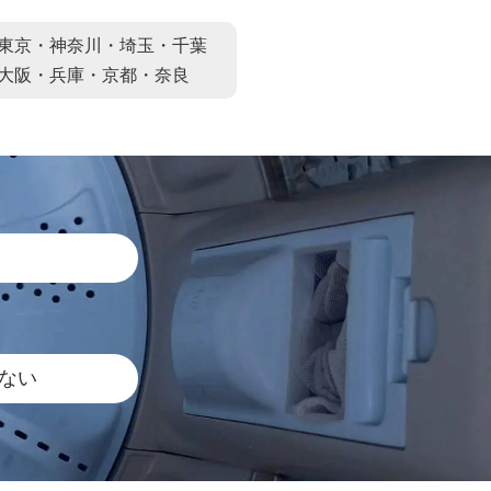
東京・神奈川・埼玉・千葉
大阪・兵庫・京都・奈良
ない