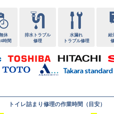
無休
排水トラブル
水漏れ
給
24時間
修理
トラブル修理
トイレ詰まり修理の作業時間（目安）