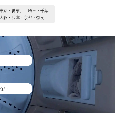
東京・神奈川・埼玉・千葉
大阪・兵庫・京都・奈良
ない