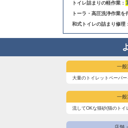
トイレ詰まりの軽作業：
トーラ・高圧洗浄作業を
和式トイレの詰まり修理
一般
大量のトイレットペーパー
一般
流してOKな猫砂(猫のトイ
店舗