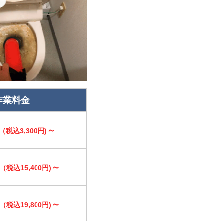
作業料金
～
（税込3,300円)
～
（税込15,400円)
～
（税込19,800円)