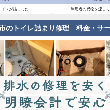
トイレが詰まった
利用者の異物を流し
市のトイレ詰まり修理 料金・サ