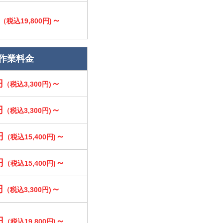
～
（税込19,800円)
作業料金
円
～
（税込3,300円)
円
～
（税込3,300円)
円
～
（税込15,400円)
円
～
（税込15,400円)
円
～
（税込3,300円)
円
～
（税込19,800円)