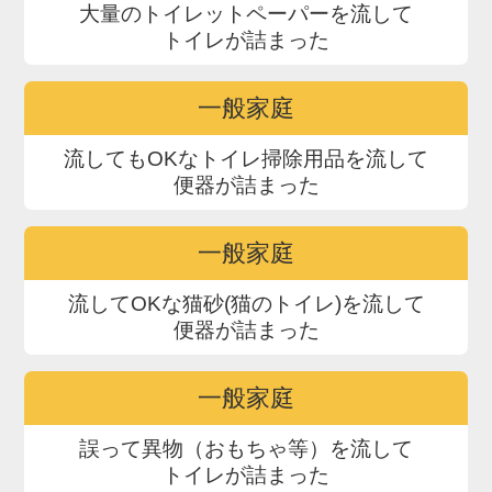
大量のトイレットペーパーを流して
トイレが詰まった
一般家庭
流してもOKなトイレ掃除用品を流して
便器が詰まった
一般家庭
流してOKな猫砂(猫のトイレ)を流して
便器が詰まった
一般家庭
誤って異物（おもちゃ等）を流して
トイレが詰まった