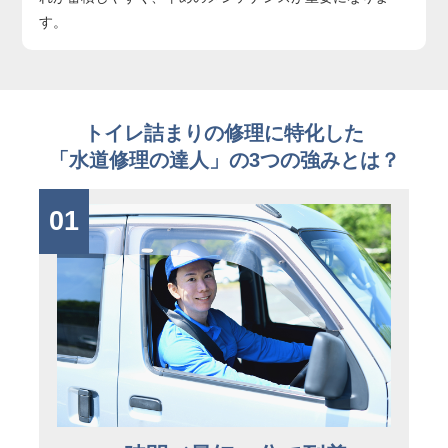
す。
トイレ詰まりの修理に特化した
「水道修理の達人」の3つの強みとは？
01