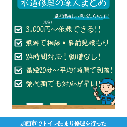
加西市でトイレ詰まり修理を行った