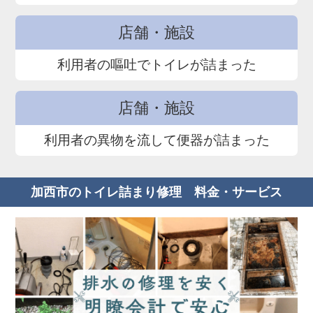
店舗・施設
利用者の嘔吐でトイレが詰まった
店舗・施設
利用者の異物を流して便器が詰まった
加西市のトイレ詰まり修理 料金・サービス