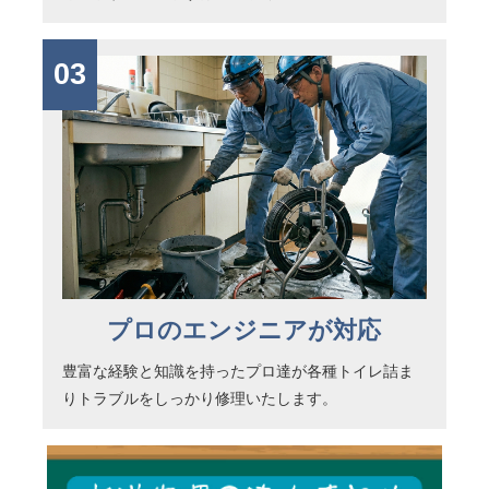
03
プロのエンジニアが対応
豊富な経験と知識を持ったプロ達が各種トイレ詰ま
りトラブルをしっかり修理いたします。