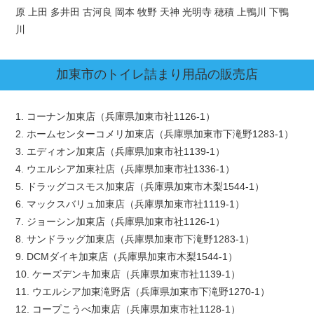
原 上田 多井田 古河良 岡本 牧野 天神 光明寺 穂積 上鴨川 下鴨
川
加東市
のトイレ詰まり用品の販売店
1. コーナン加東店（兵庫県加東市社1126-1）
2. ホームセンターコメリ加東店（兵庫県加東市下滝野1283-1）
3. エディオン加東店（兵庫県加東市社1139-1）
4. ウエルシア加東社店（兵庫県加東市社1336-1）
5. ドラッグコスモス加東店（兵庫県加東市木梨1544-1）
6. マックスバリュ加東店（兵庫県加東市社1119-1）
7. ジョーシン加東店（兵庫県加東市社1126-1）
8. サンドラッグ加東店（兵庫県加東市下滝野1283-1）
9. DCMダイキ加東店（兵庫県加東市木梨1544-1）
10. ケーズデンキ加東店（兵庫県加東市社1139-1）
11. ウエルシア加東滝野店（兵庫県加東市下滝野1270-1）
12. コープこうべ加東店（兵庫県加東市社1128-1）