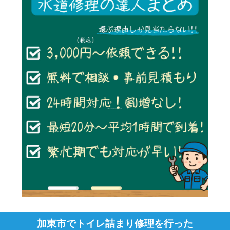
加東市でトイレ詰まり修理を行った