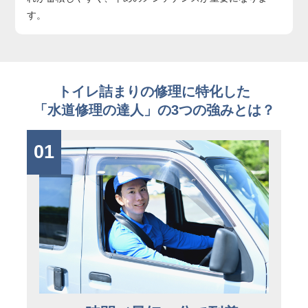
す。
トイレ詰まりの修理に特化した
「水道修理の達人」の3つの強みとは？
01