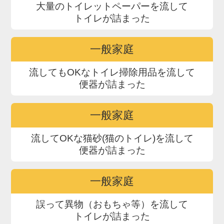
大量のトイレットペーパーを流して
トイレが詰まった
一般家庭
流してもOKなトイレ掃除用品を流して
便器が詰まった
一般家庭
流してOKな猫砂(猫のトイレ)を流して
便器が詰まった
一般家庭
誤って異物（おもちゃ等）を流して
トイレが詰まった