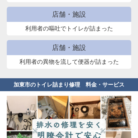
店舗・施設
利用者の嘔吐でトイレが詰まった
店舗・施設
利用者の異物を流して便器が詰まった
加東市のトイレ詰まり修理 料金・サービス