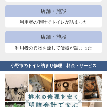
店舗・施設
利用者の嘔吐でトイレが詰まった
店舗・施設
利用者の異物を流して便器が詰まった
小野市のトイレ詰まり修理 料金・サービス