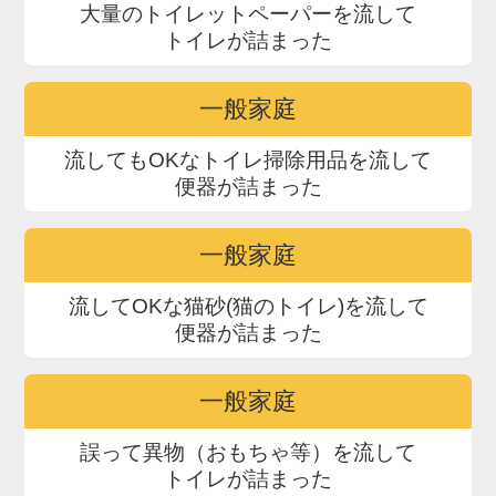
大量のトイレットペーパーを流して
トイレが詰まった
一般家庭
流してもOKなトイレ掃除用品を流して
便器が詰まった
一般家庭
流してOKな猫砂(猫のトイレ)を流して
便器が詰まった
一般家庭
誤って異物（おもちゃ等）を流して
トイレが詰まった