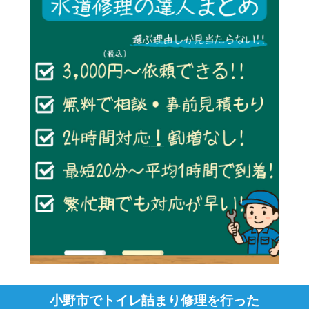
小野市でトイレ詰まり修理を行った