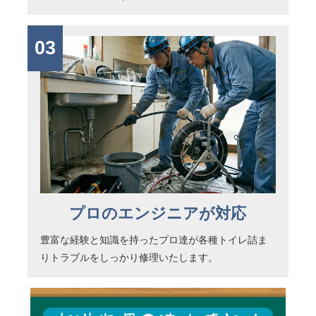
03
プロのエンジニアが対応
豊富な経験と知識を持ったプロ達が各種トイレ詰ま
りトラブルをしっかり修理いたします。