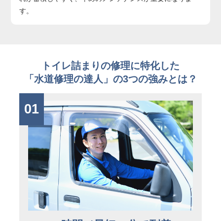
す。
トイレ詰まりの修理に特化した
「水道修理の達人」の3つの強みとは？
01