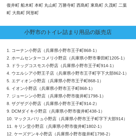
復井町 船木町 本町 丸山町 万勝寺町 西島町 東島町 久茂町 二葉
町 大島町 阿形町
小野市
のトイレ詰まり用品の販売店
1. コーナン小野店（兵庫県小野市王子町868-1）
2. ホームセンターコメリ小野店（兵庫県小野市黍田町1205-1）
3. ドラッグコスモス小野店（兵庫県小野市王子町914-1）
4. ウエルシア小野王子店（兵庫県小野市王子町字下大部862-1）
5. エディオン小野店（兵庫県小野市王子町868-1）
6. イオン小野店（兵庫県小野市王子町868-1）
7. ジョーシン小野店（兵庫県小野市復井町1798-1）
8. ザグザグ小野店（兵庫県小野市王子町914-2）
9. DCMダイキ小野店（兵庫県小野市復井町438-1）
10. マックスバリュ小野店（兵庫県小野市王子町字下大部914）
11. キリン堂小野店（兵庫県小野市復井町1802-1）
12. ケーズデンキ小野店（兵庫県小野市復井町1798-2）