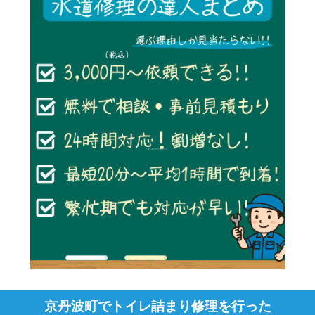
京丹波町でトイレ詰まり修理を行った