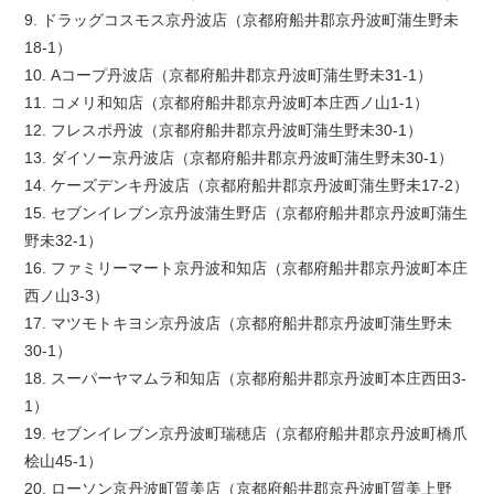
9. ドラッグコスモス京丹波店（京都府船井郡京丹波町蒲生野未
18-1）
10. Aコープ丹波店（京都府船井郡京丹波町蒲生野未31-1）
11. コメリ和知店（京都府船井郡京丹波町本庄西ノ山1-1）
12. フレスポ丹波（京都府船井郡京丹波町蒲生野未30-1）
13. ダイソー京丹波店（京都府船井郡京丹波町蒲生野未30-1）
14. ケーズデンキ丹波店（京都府船井郡京丹波町蒲生野未17-2）
15. セブンイレブン京丹波蒲生野店（京都府船井郡京丹波町蒲生
野未32-1）
16. ファミリーマート京丹波和知店（京都府船井郡京丹波町本庄
西ノ山3-3）
17. マツモトキヨシ京丹波店（京都府船井郡京丹波町蒲生野未
30-1）
18. スーパーヤマムラ和知店（京都府船井郡京丹波町本庄西田3-
1）
19. セブンイレブン京丹波町瑞穂店（京都府船井郡京丹波町橋爪
桧山45-1）
20. ローソン京丹波町質美店（京都府船井郡京丹波町質美上野