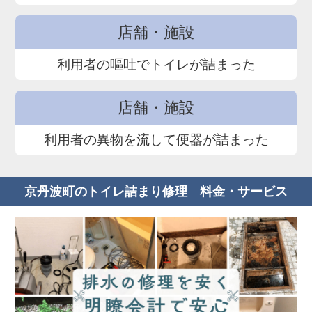
店舗・施設
利用者の嘔吐でトイレが詰まった
店舗・施設
利用者の異物を流して便器が詰まった
京丹波町のトイレ詰まり修理 料金・サービス