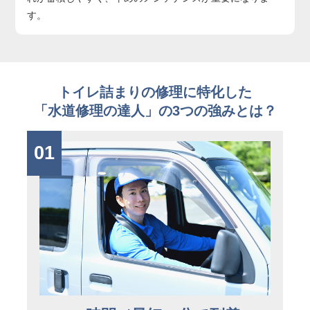
す。
トイレ詰まりの修理に特化した
「水道修理の達人」の3つの強みとは？
01