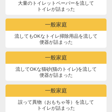
大量のトイレットペーパーを流して
トイレが詰まった
一般家庭
流してもOKなトイレ掃除用品を流して
便器が詰まった
一般家庭
流してOKな猫砂(猫のトイレ)を流して
便器が詰まった
一般家庭
誤って異物（おもちゃ等）を流して
トイレが詰まった