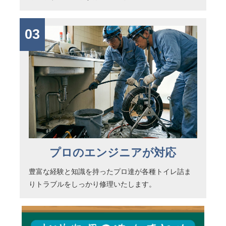
03
プロのエンジニアが対応
豊富な経験と知識を持ったプロ達が各種トイレ詰ま
りトラブルをしっかり修理いたします。