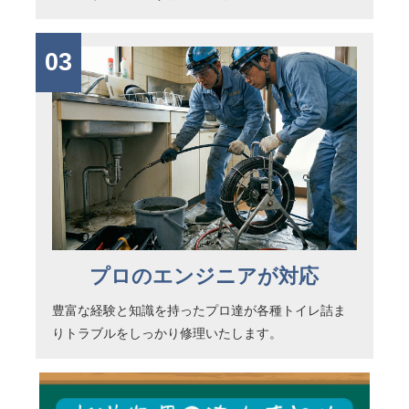
03
プロのエンジニアが対応
豊富な経験と知識を持ったプロ達が各種トイレ詰ま
りトラブルをしっかり修理いたします。