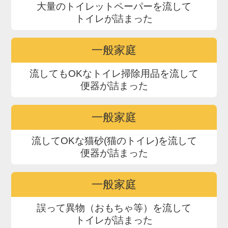
大量のトイレットペーパーを流して
トイレが詰まった
一般家庭
流してもOKなトイレ掃除用品を流して
便器が詰まった
一般家庭
流してOKな猫砂(猫のトイレ)を流して
便器が詰まった
一般家庭
誤って異物（おもちゃ等）を流して
トイレが詰まった