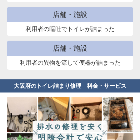
店舗・施設
利用者の嘔吐でトイレが詰まった
店舗・施設
利用者の異物を流して便器が詰まった
大阪府のトイレ詰まり修理 料金・サービス