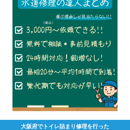
大阪府でトイレ詰まり修理を行った