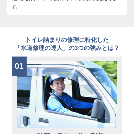
す。
トイレ詰まりの修理に特化した
「水道修理の達人」の3つの強みとは？
01