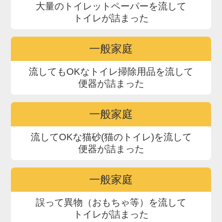
大量のトイレットペーパーを流して
トイレが詰まった
一般家庭
流してもOKなトイレ掃除用品を流して
便器が詰まった
一般家庭
流してOKな猫砂(猫のトイレ)を流して
便器が詰まった
一般家庭
誤って異物（おもちゃ等）を流して
トイレが詰まった