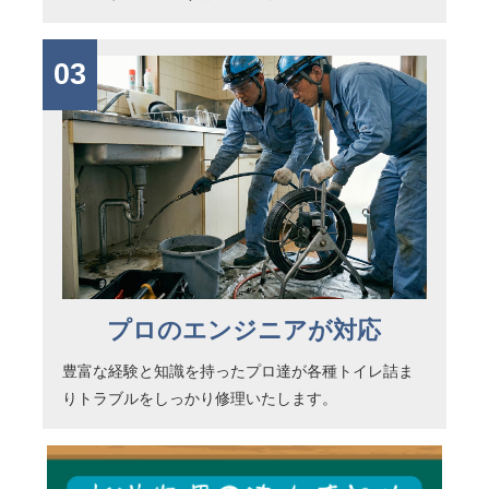
03
プロのエンジニアが対応
豊富な経験と知識を持ったプロ達が各種トイレ詰ま
りトラブルをしっかり修理いたします。