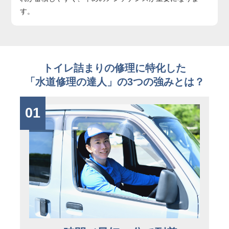
す。
トイレ詰まりの修理に特化した
「水道修理の達人」の3つの強みとは？
01