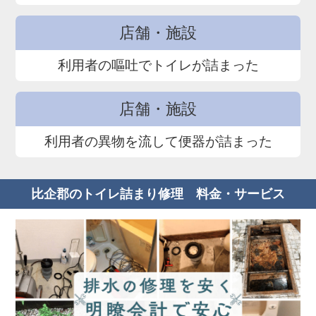
店舗・施設
利用者の嘔吐でトイレが詰まった
店舗・施設
利用者の異物を流して便器が詰まった
比企郡のトイレ詰まり修理 料金・サービス