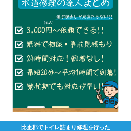
比企郡でトイレ詰まり修理を行った