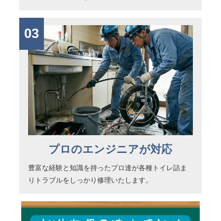
03
プロのエンジニアが対応
豊富な経験と知識を持ったプロ達が各種トイレ詰ま
りトラブルをしっかり修理いたします。