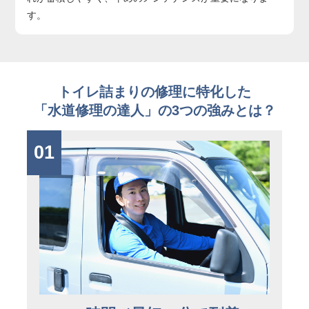
す。
トイレ詰まりの修理に特化した
「水道修理の達人」の3つの強みとは？
01