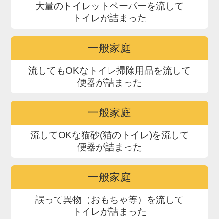
大量のトイレットペーパーを流して
トイレが詰まった
一般家庭
流してもOKなトイレ掃除用品を流して
便器が詰まった
一般家庭
流してOKな猫砂(猫のトイレ)を流して
便器が詰まった
一般家庭
誤って異物（おもちゃ等）を流して
トイレが詰まった