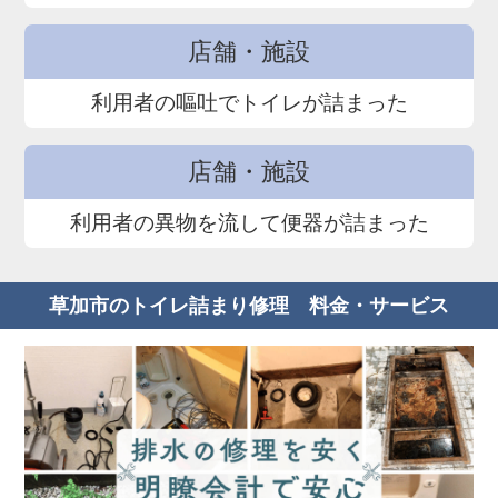
店舗・施設
利用者の嘔吐でトイレが詰まった
店舗・施設
利用者の異物を流して便器が詰まった
草加市のトイレ詰まり修理 料金・サービス