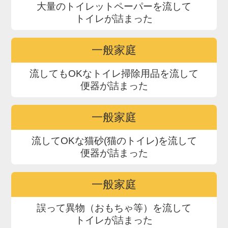
大量のトイレットペーパーを流して
トイレが詰まった
一般家庭
流してもOKなトイレ掃除用品を流して
便器が詰まった
一般家庭
流してOKな猫砂(猫のトイレ)を流して
便器が詰まった
一般家庭
誤って異物（おもちゃ等）を流して
トイレが詰まった