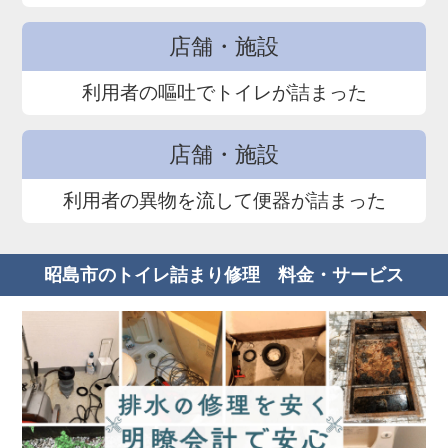
店舗・施設
利用者の嘔吐でトイレが詰まった
店舗・施設
利用者の異物を流して便器が詰まった
昭島市のトイレ詰まり修理 料金・サービス