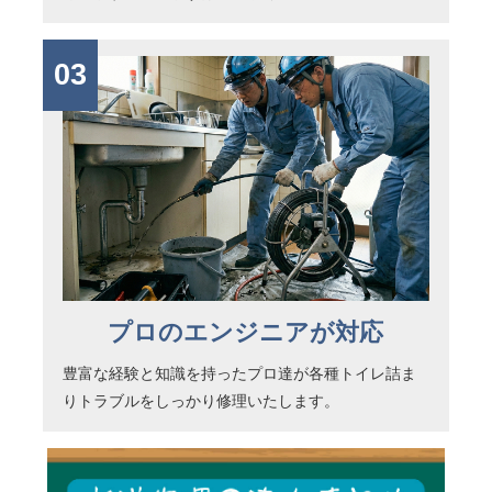
03
プロのエンジニアが対応
豊富な経験と知識を持ったプロ達が各種トイレ詰ま
りトラブルをしっかり修理いたします。