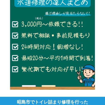
昭島市でトイレ詰まり修理を行った