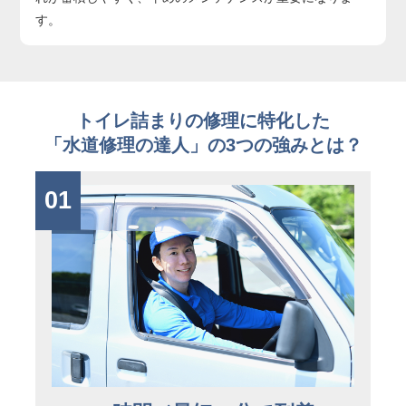
す。
トイレ詰まりの修理に特化した
「水道修理の達人」の3つの強みとは？
01