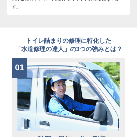
す。
トイレ詰まりの修理に特化した
「水道修理の達人」の3つの強みとは？
01