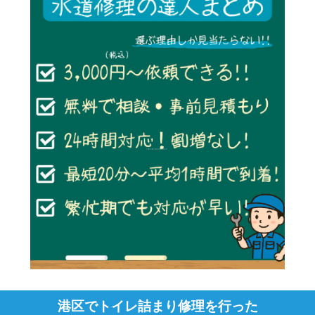
港区でトイレ詰まり修理を行った