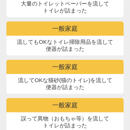
大量のトイレットペーパーを流して
トイレが詰まった
一般家庭
流してもOKなトイレ掃除用品を流して
便器が詰まった
一般家庭
流してOKな猫砂(猫のトイレ)を流して
便器が詰まった
一般家庭
誤って異物（おもちゃ等）を流して
トイレが詰まった