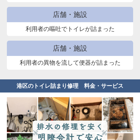
店舗・施設
利用者の嘔吐でトイレが詰まった
店舗・施設
利用者の異物を流して便器が詰まった
港区のトイレ詰まり修理 料金・サービス