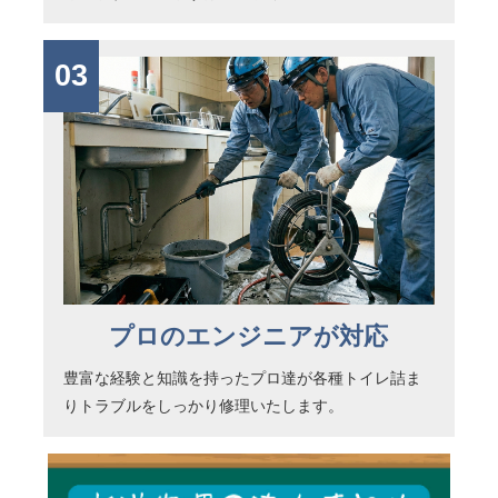
03
プロのエンジニアが対応
豊富な経験と知識を持ったプロ達が各種トイレ詰ま
りトラブルをしっかり修理いたします。